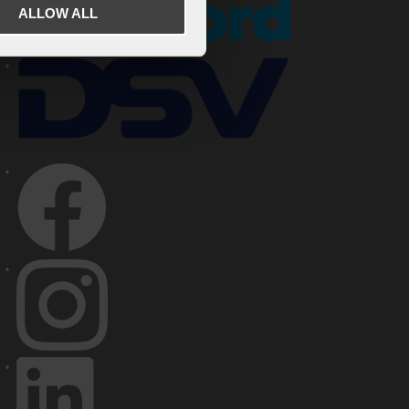
ALLOW ALL