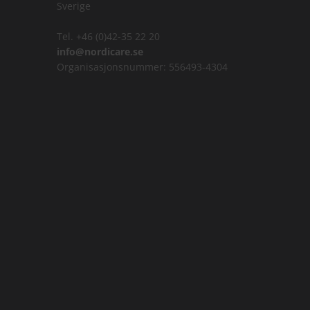
Sverige
Tel. +46 (0)42-35 22 20
info@nordicare.se
Organisasjonsnummer: 556493-4304