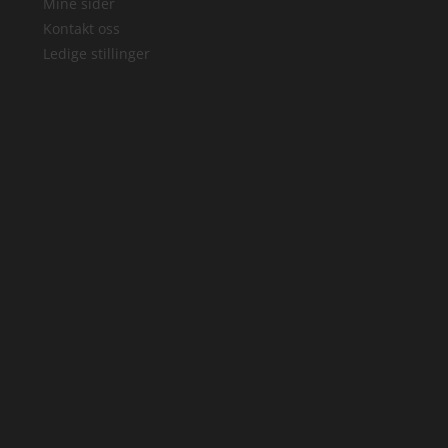
Mine sider
Kontakt oss
Ledige stillinger