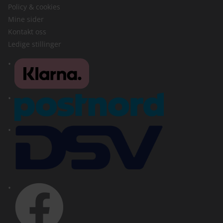
Policy & cookies
Mine sider
Kontakt oss
Ledige stillinger