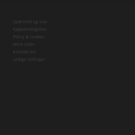
Spørsmål og svar
Kjøpsbetingelser
Policy & cookies
Mine sider
Kontakt oss
Ledige stillinger