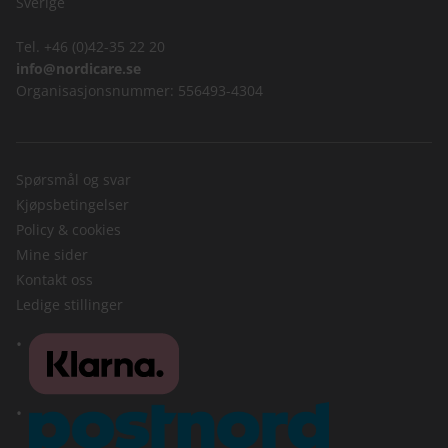
Sverige
Tel. +46 (0)42-35 22 20
info@nordicare.se
Organisasjonsnummer: 556493-4304
Spørsmål og svar
Kjøpsbetingelser
Policy & cookies
Mine sider
Kontakt oss
Ledige stillinger