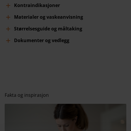
Kontraindikasjoner
Materialer og vaskeanvisning
Størrelsesguide og måltaking
Dokumenter og vedlegg
Fakta og inspirasjon