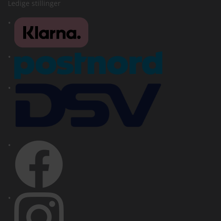
Ledige stillinger