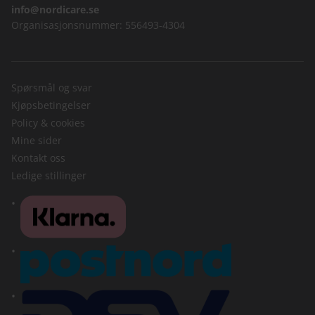
info@nordicare.se
Organisasjonsnummer: 556493-4304
Spørsmål og svar
Kjøpsbetingelser
Policy & cookies
Mine sider
Kontakt oss
Ledige stillinger