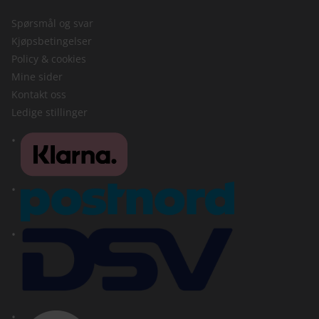
Spørsmål og svar
Kjøpsbetingelser
Policy & cookies
Mine sider
Kontakt oss
Ledige stillinger