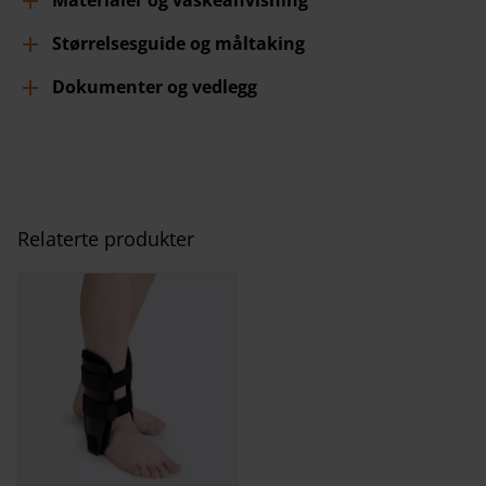
Størrelsesguide og måltaking
Dokumenter og vedlegg
Relaterte produkter