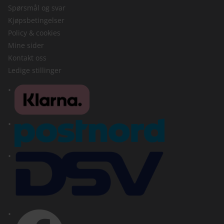
Spørsmål og svar
Kjøpsbetingelser
Policy & cookies
Mine sider
Kontakt oss
Ledige stillinger