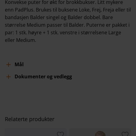
Konvekse puter for økt for brokkbukser. Litt mykere
enn PadPlus. Brukes til buksene Loke, Frej, Freja eller til
bandasjen Balder singel og Balder dobbel. Bare
størrelse Medium passer til Balder. Puterne er pakket i
par: 1 stk. høyre + 1 stk. venstre i størrelsene Large
eller Medium.
Mål
Dokumenter og vedlegg
Relaterte produkter