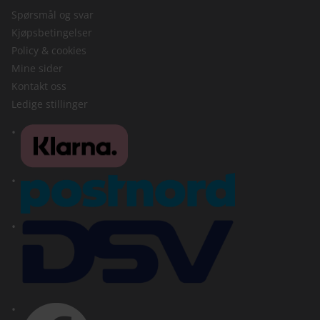
Spørsmål og svar
Kjøpsbetingelser
Policy & cookies
Mine sider
Kontakt oss
Ledige stillinger