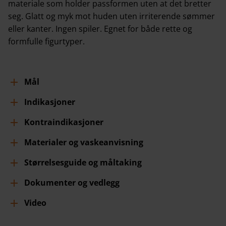
materiale som holder passformen uten at det bretter
seg. Glatt og myk mot huden uten irriterende sømmer
eller kanter. Ingen spiler. Egnet for både rette og
formfulle figurtyper.
Mål
Indikasjoner
Kontraindikasjoner
Materialer og vaskeanvisning
Størrelsesguide og måltaking
Dokumenter og vedlegg
Video