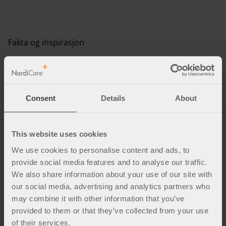
Fakta og inspirasjon
Consent
Details
About
This website uses cookies
We use cookies to personalise content and ads, to
provide social media features and to analyse our traffic.
We also share information about your use of our site with
our social media, advertising and analytics partners who
may combine it with other information that you’ve
provided to them or that they’ve collected from your use
of their services.