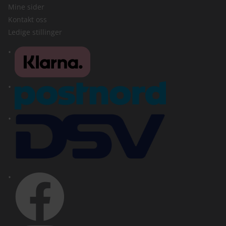
Mine sider
Kontakt oss
Ledige stillinger