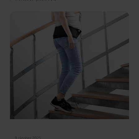
9 oktober 2025