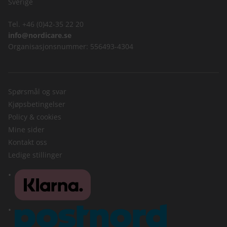
Sverige
Tel. +46 (0)42-35 22 20
info@nordicare.se
Organisasjonsnummer: 556493-4304
Spørsmål og svar
Kjøpsbetingelser
Policy & cookies
Mine sider
Kontakt oss
Ledige stillinger