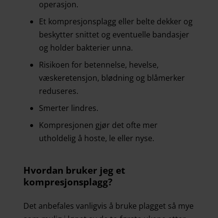
operasjon.
Et kompresjonsplagg eller belte dekker og
beskytter snittet og eventuelle bandasjer
og holder bakterier unna.
Risikoen for betennelse, hevelse,
væskeretensjon, blødning og blåmerker
reduseres.
Smerter lindres.
Kompresjonen gjør det ofte mer
utholdelig å hoste, le eller nyse.
Hvordan bruker jeg et
kompresjonsplagg?
Det anbefales vanligvis å bruke plagget så mye