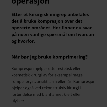
operasjon
Etter et kirurgisk inngrep anbefales
det å bruke kompresjon over det
opererte området. Her finner du svar
på noen vanlige spørsmål om hvordan
og hvorfor.
Når bør jeg bruke komprimering?
Kompresjon hjelper etter estetisk eller
kosmetisk kirurgi av for eksempel mage,
rumpe, bryst, ansikt, arm eller lår. Kompresjon
hjelper også ved rekonstruktiv kirurgi i
forbindelse med blant annet kreft eller
ulykker.