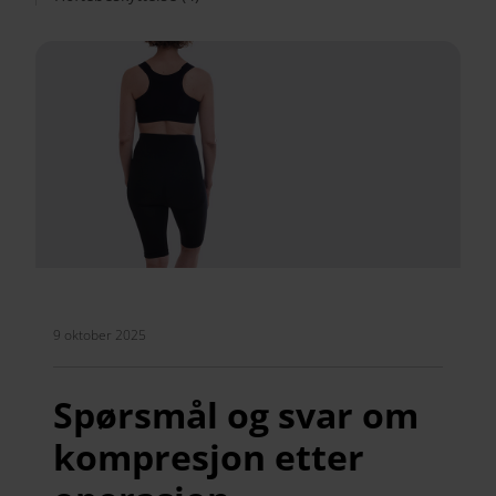
9 oktober 2025
Spørsmål og svar om
kompresjon etter