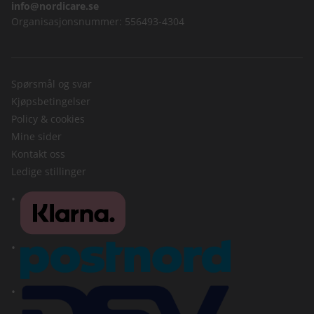
info@nordicare.se
Organisasjonsnummer: 556493-4304
Spørsmål og svar
Kjøpsbetingelser
Policy & cookies
Mine sider
Kontakt oss
Ledige stillinger